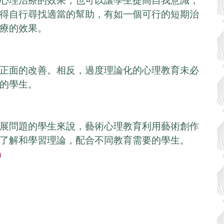
心理治療的效果，也可以讓學生提高自我意識，
得自行尋找適當的幫助，有如一個可行的短期治
療的效果。
正面的改善。相反，過度理論化的心理教育未必
的學生。
展問題的學生來說，藝術心理教育利用藝術創作
了解和學習理論，配合不同教育需要的學生。 
n