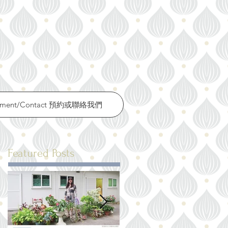
ntment/Contact 預約或聯絡我們
Featured Posts