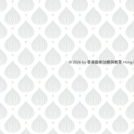
© 2026 by 香港藝術治療與教育 Hong 