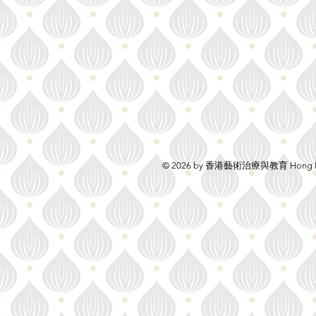
© 2026 by 香港藝術治療與教育 Hong 