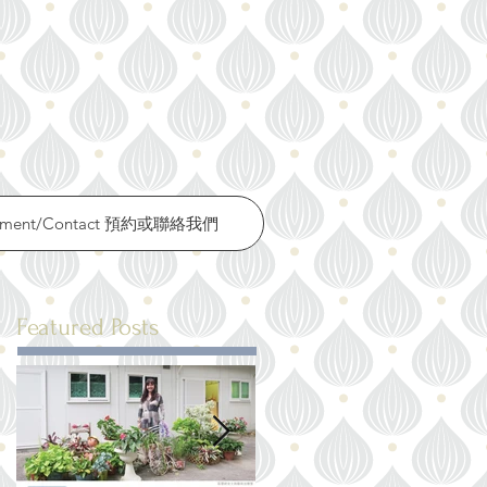
ntment/Contact 預約或聯絡我們
Featured Posts