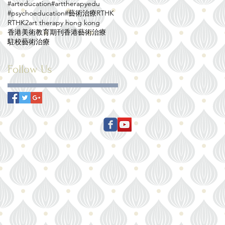
#arteducation
#arttherapyedu
#psychoeducation
#藝術治療
RTHK
RTHK2
art therapy hong kong
香港美術教育期刊
香港藝術治療
駐校藝術治療
Follow Us